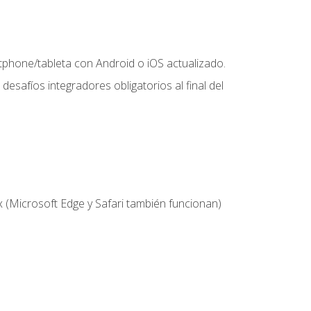
hone/tableta con Android o iOS actualizado.
desafíos integradores obligatorios al final del
 (Microsoft Edge y Safari también funcionan)