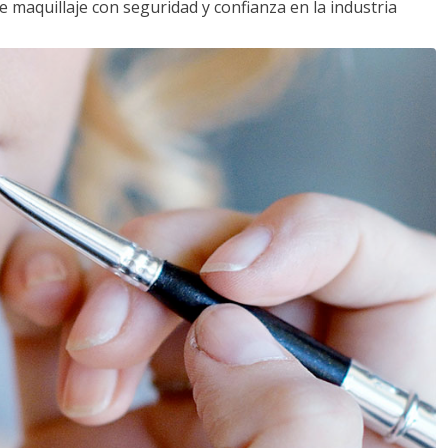
e maquillaje con seguridad y confianza en la industria