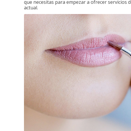
que necesitas para empezar a ofrecer servicios d
actual.